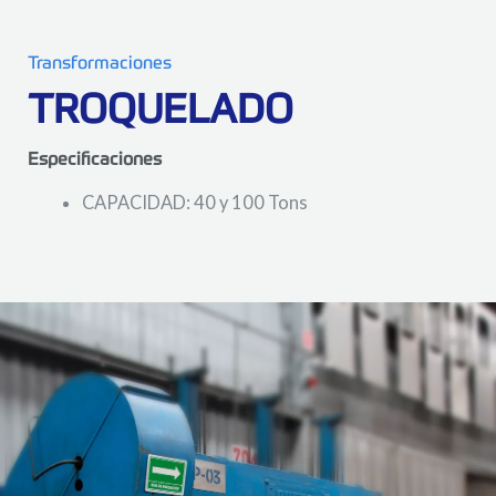
Transformaciones
TROQUELADO
Especificaciones
CAPACIDAD: 40 y 100 Tons