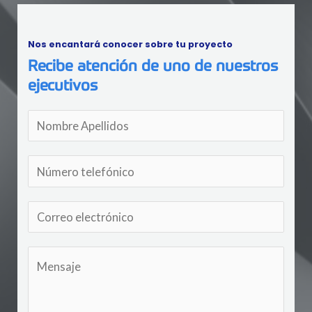
Nos encantará conocer sobre tu proyecto
Recibe atención de uno de nuestros
ejecutivos